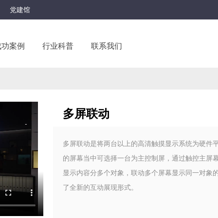
党建馆
成功案例
行业科普
联系我们
多屏联动
多屏联动是将两台以上的高清触摸显示系统为硬件
的屏幕当中可选择一台为主控制屏，通过触控主屏
显示内容分多个对象，联动多个屏幕显示同一对象
了全新的互动展现形式。