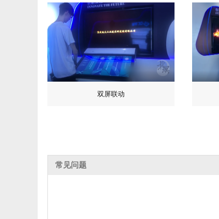
双屏联动
常见问题