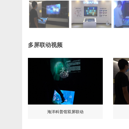
多屏联动视频
海洋科普馆双屏联动