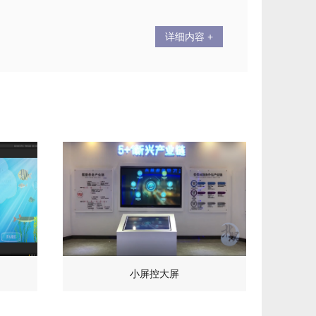
详细内容 +
小屏控大屏