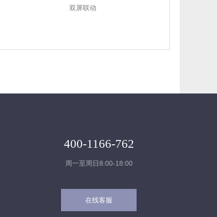
双屏联动
400-1166-762
周一至周日8:00-18:00
在线客服