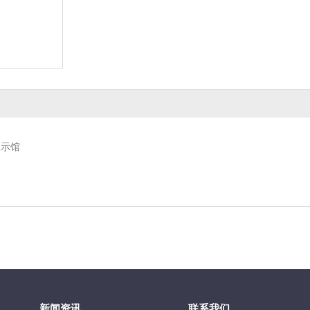
展示馆
新闻资讯
联系我们