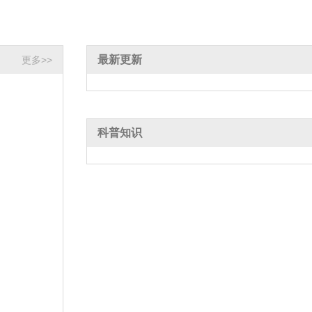
最新更新
更多>>
科普知识