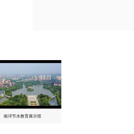
南浔节水教育展示馆