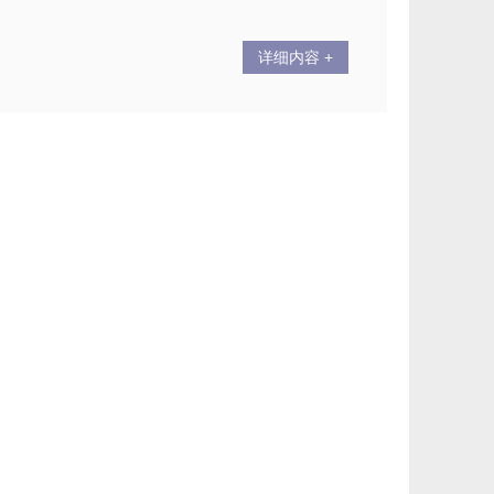
详细内容 +