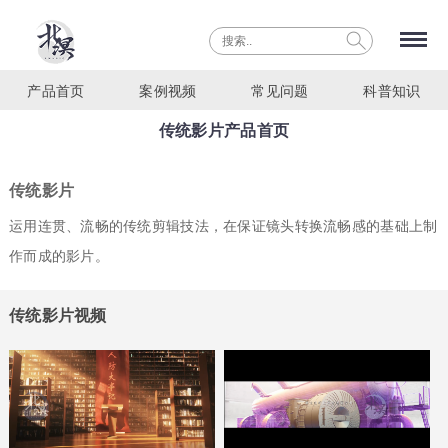
产品首页
案例视频
常见问题
科普知识
传统影片产品首页
传统影片
运用连贯、流畅的传统剪辑技法，在保证镜头转换流畅感的基础上制
作而成的影片。
传统影片视频