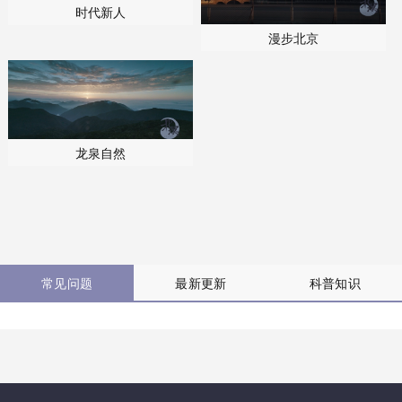
时代新人
漫步北京
龙泉自然
常见问题
最新更新
科普知识