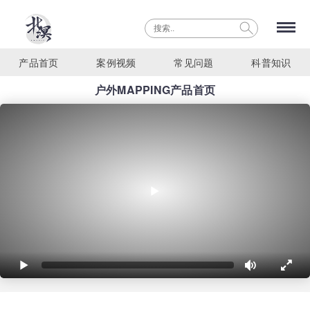
产品首页
案例视频
常见问题
科普知识
户外MAPPING产品首页