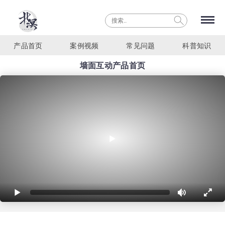
产品首页
案例视频
常见问题
科普知识
墙面互动产品首页