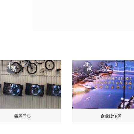
四屏同步
企业旋转屏