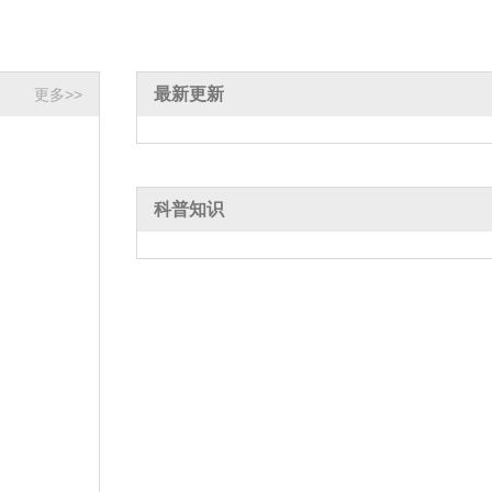
最新更新
更多>>
科普知识