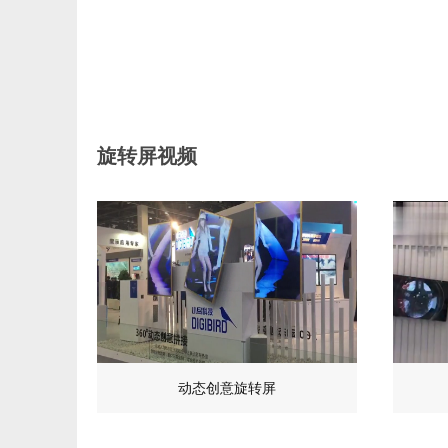
旋转屏视频
动态创意旋转屏