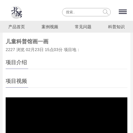
产品首页
案例视频
常见问题
科普知识
儿童科普馆画一画
2227 浏览 02月23日 15点03分 项目地：
项目介绍
项目视频