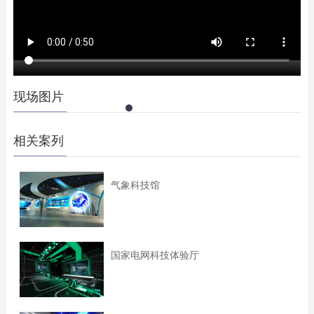
现场图片
相关案列
气象科技馆
国家电网科技体验厅