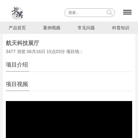
产品首页
案例视频
常见问题
科普知识
航天科技展厅
3477 浏览 06月16日 15点03分 项目地：
项目介绍
项目视频