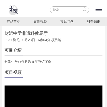
产品首页
案例视频
常见问题
科普知识
封浜中学非遗科教展厅
6631 浏览 06月23日 16点04分 项目地：
项目介绍
封浜中学非遗科教展厅整馆案例
项目视频